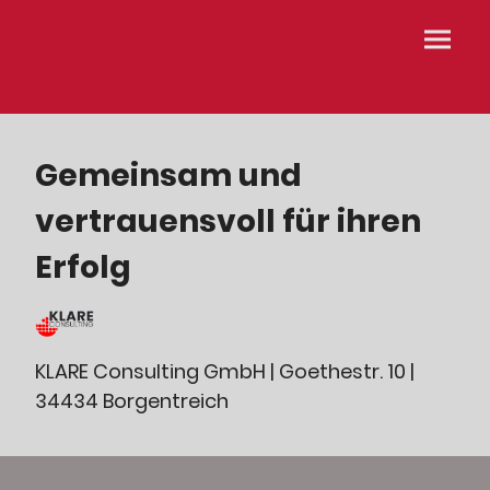
Gemeinsam und
vertrauensvoll für ihren
Erfolg
KLARE Consulting GmbH | Goethestr. 10 |
34434 Borgentreich