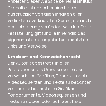
Anbieter dieser Website keinerlei Einfluss.
Deshalb distanziert er sich hiermit
ausdrücklich von allen Inhalten aller
verlinkten / verknüpften Seiten, die nach
der Linksetzung verändert wurden. Diese
Feststellung gilt für alle innerhalb des
eigenen Internetangebotes gesetzten
Links und Verweise.
Urheber- und Kennzeichenrecht
Der Autor ist bestrebt, in allen
Publikationen die Urheberrechte der
verwendeten Grafiken, Tondokumente,
Videosequenzen und Texte zu beachten,
von ihm selbst erstellte Grafiken,
Tondokumente, Videosequenzen und
Texte zu nutzen oder auf lizenzfreie