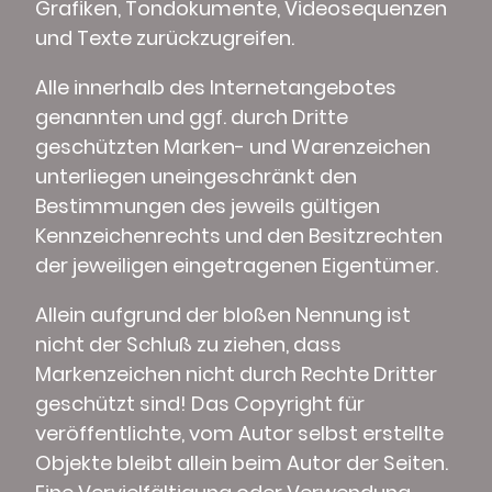
Grafiken, Tondokumente, Videosequenzen
und Texte zurückzugreifen.
Alle innerhalb des Internetangebotes
genannten und ggf. durch Dritte
geschützten Marken- und Warenzeichen
unterliegen uneingeschränkt den
Bestimmungen des jeweils gültigen
Kennzeichenrechts und den Besitzrechten
der jeweiligen eingetragenen Eigentümer.
Allein aufgrund der bloßen Nennung ist
nicht der Schluß zu ziehen, dass
Markenzeichen nicht durch Rechte Dritter
geschützt sind! Das Copyright für
veröffentlichte, vom Autor selbst erstellte
Objekte bleibt allein beim Autor der Seiten.