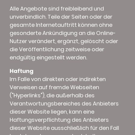
Alle Angebote sind freibleibend und
unverbindlich. Teile der Seiten oder der
gesamte Internetauftritt können ohne
gesonderte Ankündigung an die Online-
Nutzer verändert, ergänzt, gelöscht oder
die Veröffentlichung zeitweise oder
endgültig eingestellt werden.
Haftung
Im Falle von direkten oder indirekten
Verweisen auf fremde Webseiten
("Hyperlinks"), die außerhalb des
Verantwortungsbereiches des Anbieters
dieser Website liegen, kann eine
Haftungsverpflichtung des Anbieters
dieser Website ausschließlich für den Fall