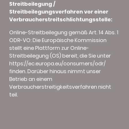
Streitbeilegung /
Streitbeilegungsverfahren vor einer
Verbraucherstreitschlichtungsstelle:
Online-Streitbeilegung gemäß Art. 14 Abs. 1
ODR-VO: Die Europäische Kommission
stellt eine Plattform zur Online-
Streitbeilegung (OS) bereit, die Sie unter
https://ec.europa.eu/consumers/odr/
finden. Darüber hinaus nimmt unser
Betrieb an einem
Verbraucherstreitigkeitsverfahren nicht
teil.