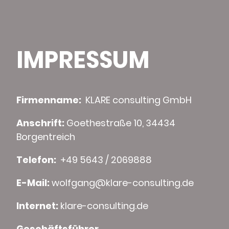
IMPRESSUM
Firmenname:
KLARE consulting GmbH
Anschrift:
Goethestraße 10, 34434
Borgentreich
Telefon:
+49 5643 / 2069888
E-Mail:
wolfgang@klare-consulting.de
Internet:
klare-consulting.de
Geschäftsführer,