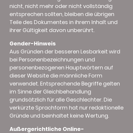
nicht, nicht mehr oder nicht vollständig
entsprechen sollten, bleiben die übrigen
Teile des Dokumentes in ihrem Inhalt und
ihrer Gültigkeit davon unberührt.
Gender-Hinweis
Aus Gründen der besseren Lesbarkeit wird
bei Personenbezeichnungen und
personenbezogenen Hauptwörtern auf
dieser Website die männliche Form
verwendet. Entsprechende Begriffe gelten
im Sinne der Gleichbehandlung
grundsätzlich für alle Geschlechter. Die
verkürzte Sprachform hat nur redaktionelle
Gründe und beinhaltet keine Wertung.
Außergerichtliche Online-