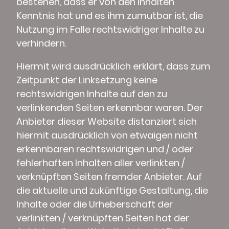
bestehen, dass er von den Inhalten
Kenntnis hat und es ihm zumutbar ist, die
Nutzung im Falle rechtswidriger Inhalte zu
verhindern.
Hiermit wird ausdrücklich erklärt, dass zum
Zeitpunkt der Linksetzung keine
rechtswidrigen Inhalte auf den zu
verlinkenden Seiten erkennbar waren. Der
Anbieter dieser Website distanziert sich
hiermit ausdrücklich von etwaigen nicht
erkennbaren rechtswidrigen und / oder
fehlerhaften Inhalten aller verlinkten /
verknüpften Seiten fremder Anbieter. Auf
die aktuelle und zukünftige Gestaltung, die
Inhalte oder die Urheberschaft der
verlinkten / verknüpften Seiten hat der