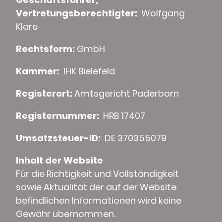
Vertretungsberechtigter:
Wolfgang
Klare
Rechtsform:
GmbH
Kammer:
IHK Bielefeld
Registerort:
Amtsgericht Paderborn
Registernummer:
HRB 17407
Umsatzsteuer-ID:
DE 370355079
Inhalt der Website
Für die Richtigkeit und Vollständigkeit
sowie Aktualität der auf der Website
befindlichen Informationen wird keine
Gewähr übernommen.