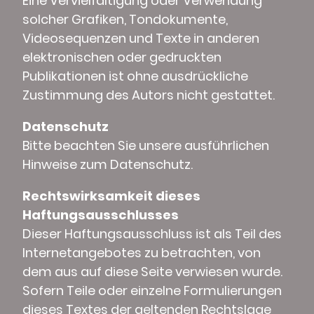
Eine Vervielfältigung oder Verwendung
solcher Grafiken, Tondokumente,
Videosequenzen und Texte in anderen
elektronischen oder gedruckten
Publikationen ist ohne ausdrückliche
Zustimmung des Autors nicht gestattet.
Datenschutz
Bitte beachten Sie unsere ausführlichen
Hinweise zum Datenschutz.
Rechtswirksamkeit dieses
Haftungsausschlusses
Dieser Haftungsausschluss ist als Teil des
Internetangebotes zu betrachten, von
dem aus auf diese Seite verwiesen wurde.
Sofern Teile oder einzelne Formulierungen
dieses Textes der geltenden Rechtslage